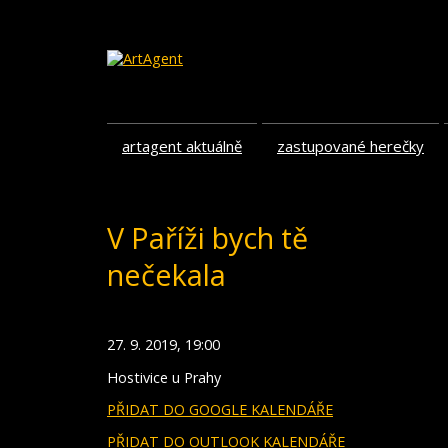
artagent aktuálně
zastupované herečky
V Paříži bych tě
nečekala
27. 9. 2019, 19:00
Hostivice u Prahy
PŘIDAT DO GOOGLE KALENDÁŘE
PŘIDAT DO OUTLOOK KALENDÁŘE