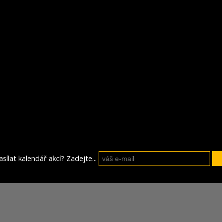
sílat kalendář akcí? Zadejte...