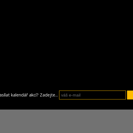
sílat kalendář akcí? Zadejte...