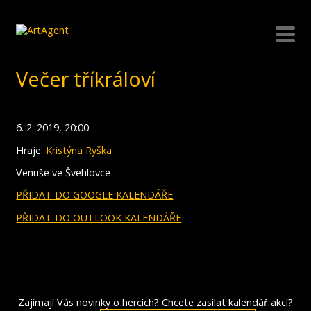
Večer tříkráloví
6. 2. 2019, 20:00
Hraje:
Kristýna Ryška
Venuše ve Švehlovce
PŘIDAT DO GOOGLE KALENDÁŘE
PŘIDAT DO OUTLOOK KALENDÁŘE
Zajímají Vás novinky o hercích? Chcete zasílat kalendář akcí?