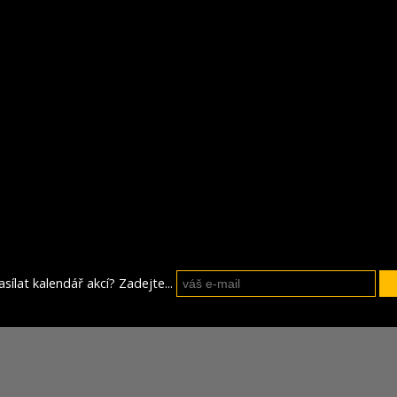
sílat kalendář akcí? Zadejte...