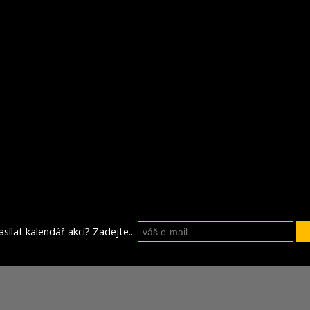
sílat kalendář akcí? Zadejte...