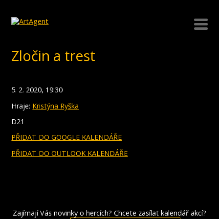
Zločin a trest
5. 2. 2020, 19:30
Hraje:
Kristýna Ryška
D21
PŘIDAT DO GOOGLE KALENDÁŘE
PŘIDAT DO OUTLOOK KALENDÁŘE
Zajímají Vás novinky o hercích? Chcete zasílat kalendář akcí?