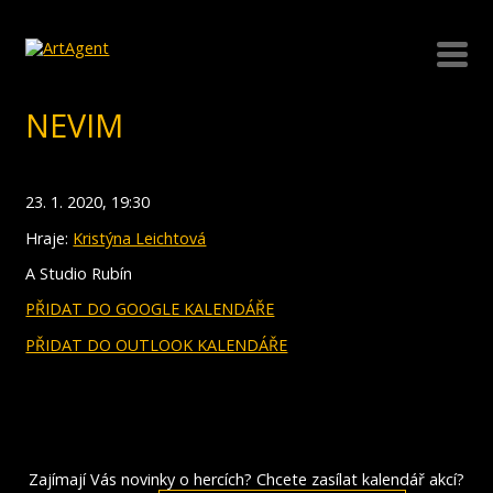
NEVIM
23. 1. 2020, 19:30
Hraje:
Kristýna Leichtová
A Studio Rubín
PŘIDAT DO GOOGLE KALENDÁŘE
PŘIDAT DO OUTLOOK KALENDÁŘE
Zajímají Vás novinky o hercích? Chcete zasílat kalendář akcí?