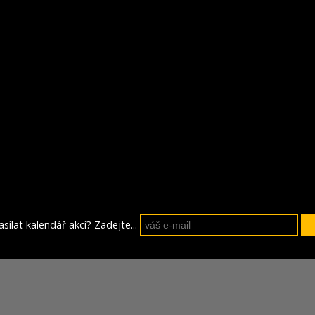
sílat kalendář akcí? Zadejte...