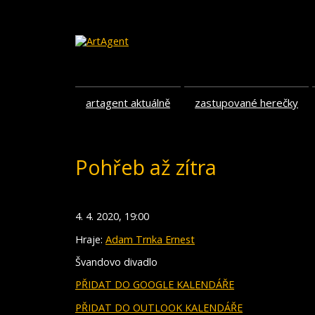
artagent aktuálně
zastupované herečky
Pohřeb až zítra
4. 4. 2020, 19:00
Hraje:
Adam Trnka Ernest
Švandovo divadlo
PŘIDAT DO GOOGLE KALENDÁŘE
PŘIDAT DO OUTLOOK KALENDÁŘE