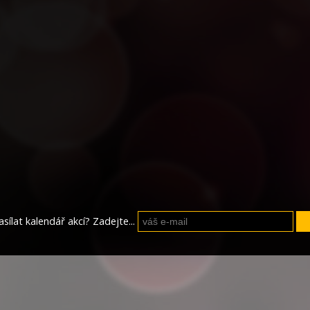
sílat kalendář akcí? Zadejte...